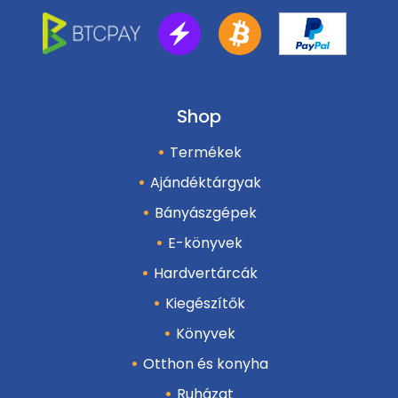
Shop
Termékek
Ajándéktárgyak
Bányászgépek
E-könyvek
Hardvertárcák
Kiegészítők
Könyvek
Otthon és konyha
Ruházat