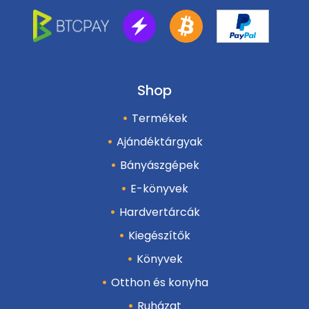
Shop
Termékek
Ajándéktárgyak
Bányászgépek
E-könyvek
Hardvertárcák
Kiegészítők
Könyvek
Otthon és konyha
Ruházat