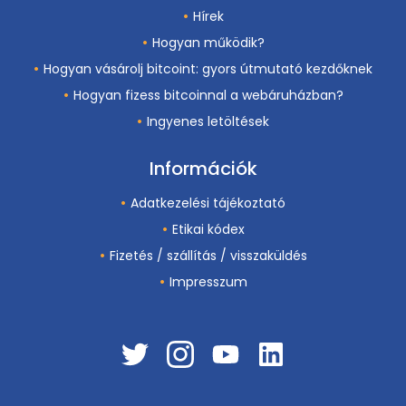
Hírek
Hogyan működik?
Hogyan vásárolj bitcoint: gyors útmutató kezdőknek
Hogyan fizess bitcoinnal a webáruházban?
Ingyenes letöltések
Információk
Adatkezelési tájékoztató
Etikai kódex
Fizetés / szállítás / visszaküldés
Impresszum