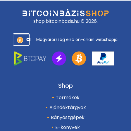
shop.bitcoinbazis.hu © 2026.
Magyarország első on-chain webshopja.
Shop
Termékek
Ajándéktárgyak
Bányászgépek
E-könyvek