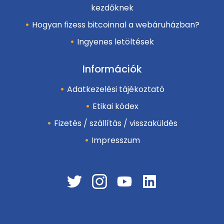
kezdőknek
Hogyan fizess bitcoinnal a webáruházban?
Ingyenes letöltések
Információk
Adatkezelési tájékoztató
Etikai kódex
Fizetés / szállítás / visszaküldés
Impresszum