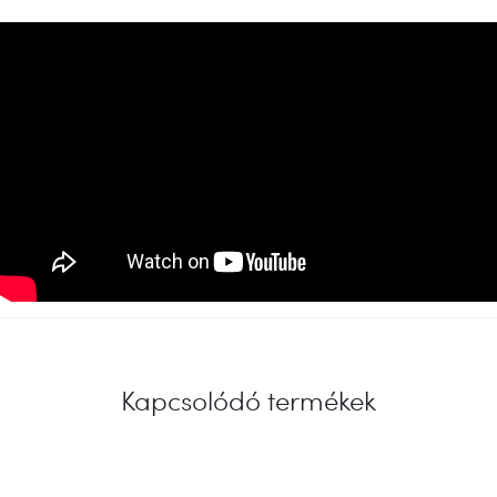
Kapcsolódó termékek