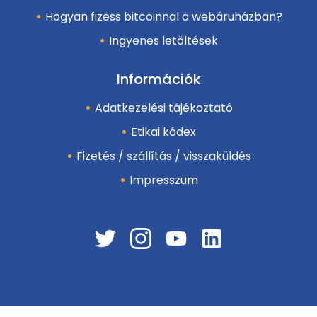
Hogyan fizess bitcoinnal a webáruházban?
Ingyenes letöltések
Információk
Adatkezelési tájékoztató
Etikai kódex
Fizetés / szállítás / visszaküldés
Impresszum