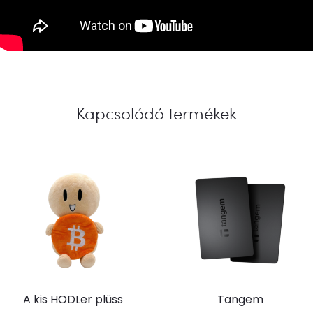
Kapcsolódó termékek
A kis HODLer plüss
Tangem