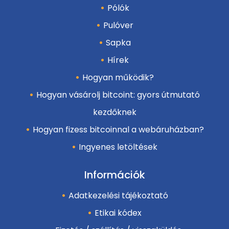
Pólók
Pulóver
Sapka
Hírek
Hogyan működik?
Hogyan vásárolj bitcoint: gyors útmutató
kezdőknek
Hogyan fizess bitcoinnal a webáruházban?
Ingyenes letöltések
Információk
Adatkezelési tájékoztató
Etikai kódex