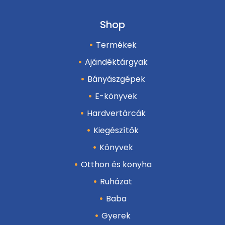
Shop
Termékek
Ajándéktárgyak
Bányászgépek
E-könyvek
Hardvertárcák
Kiegészítők
Könyvek
Otthon és konyha
Ruházat
Baba
Gyerek