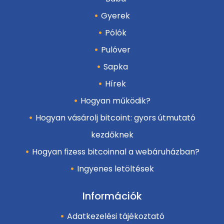
Gyerek
Pólók
Pulóver
Sapka
Hírek
Hogyan működik?
Hogyan vásárolj bitcoint: gyors útmutató
kezdőknek
Hogyan fizess bitcoinnal a webáruházban?
Ingyenes letöltések
Információk
Adatkezelési tájékoztató