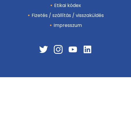
Etikai kódex
Fizetés / szállítás / visszaküldés
Impresszum