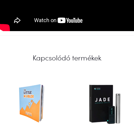
Kapcsolódó termékek