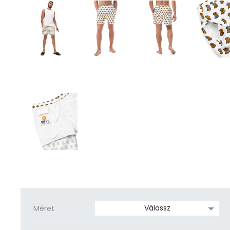
Méret