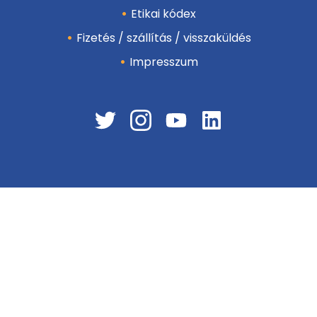
Etikai kódex
Fizetés / szállítás / visszaküldés
Impresszum