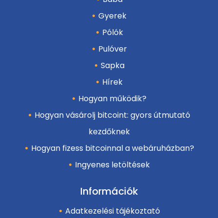
Gyerek
Pólók
Pulóver
Sapka
Hírek
Hogyan működik?
Hogyan vásárolj bitcoint: gyors útmutató
kezdőknek
Hogyan fizess bitcoinnal a webáruházban?
Ingyenes letöltések
Információk
Adatkezelési tájékoztató