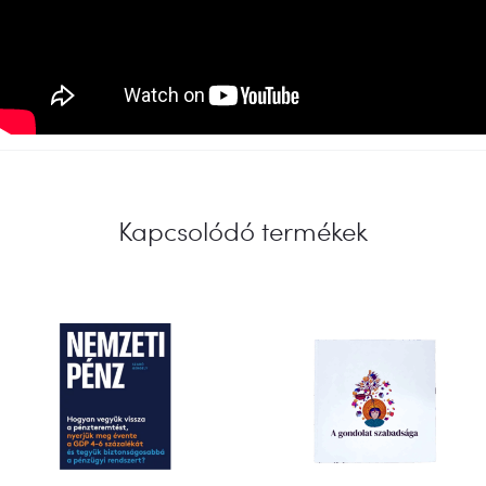
Kapcsolódó termékek