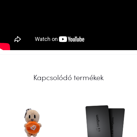
Kapcsolódó termékek