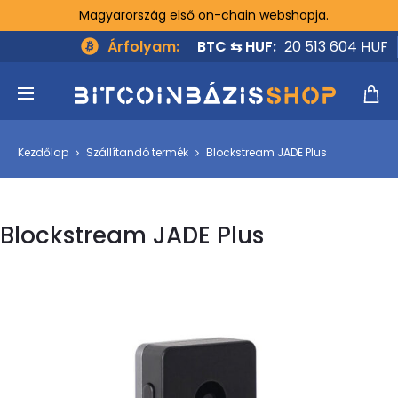
Magyarország első on-chain webshopja.
Árfolyam:
BTC ⇆ HUF:
20 513 604 HUF
Kezdőlap
Szállítandó termék
Blockstream JADE Plus
Blockstream JADE Plus