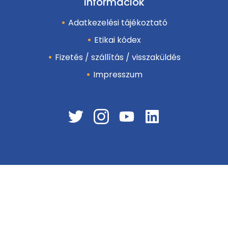
Információk
Adatkezelési tájékoztató
Etikai kódex
Fizetés / szállítás / visszaküldés
Impresszum